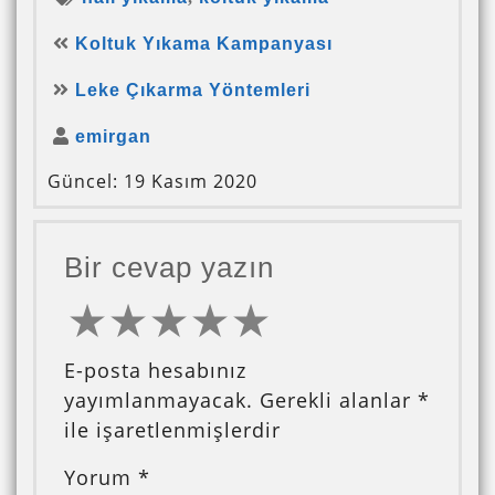
Koltuk Yıkama Kampanyası
Leke Çıkarma Yöntemleri
emirgan
Güncel: 19 Kasım 2020
Bir cevap yazın
E-posta hesabınız
yayımlanmayacak.
Gerekli alanlar
*
ile işaretlenmişlerdir
Yorum
*