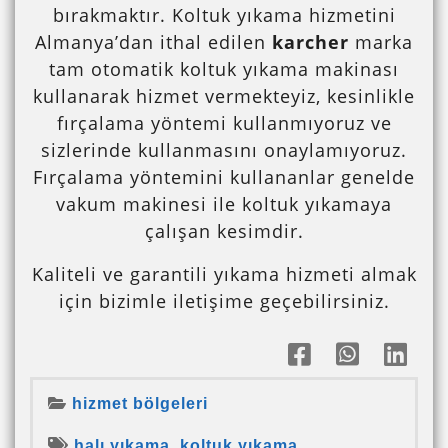
bırakmaktır. Koltuk yıkama hizmetini
Almanya’dan ithal edilen
karcher
marka
tam otomatik koltuk yıkama makinası
kullanarak hizmet vermekteyiz, kesinlikle
fırçalama yöntemi kullanmıyoruz ve
sizlerinde kullanmasını onaylamıyoruz.
Fırçalama yöntemini kullananlar genelde
vakum makinesi ile koltuk yıkamaya
çalışan kesimdir.
Kaliteli ve garantili yıkama hizmeti almak
için bizimle iletişime geçebilirsiniz.
hizmet bölgeleri
halı yıkama
,
koltuk yıkama