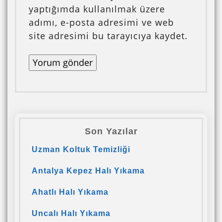
yaptığımda kullanılmak üzere
adımı, e-posta adresimi ve web
site adresimi bu tarayıcıya kaydet.
Son Yazılar
Uzman Koltuk Temizliği
Antalya Kepez Halı Yıkama
Ahatlı Halı Yıkama
Uncalı Halı Yıkama