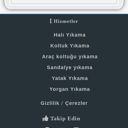
Hizmetler
Halı Yıkama
Koltuk Yıkama
Araç koltuğu yıkama
Sandalye yıkama
Yatak Yıkama
Yorgan Yıkama
/
Gizlilik
Çerezler
Takip Edin