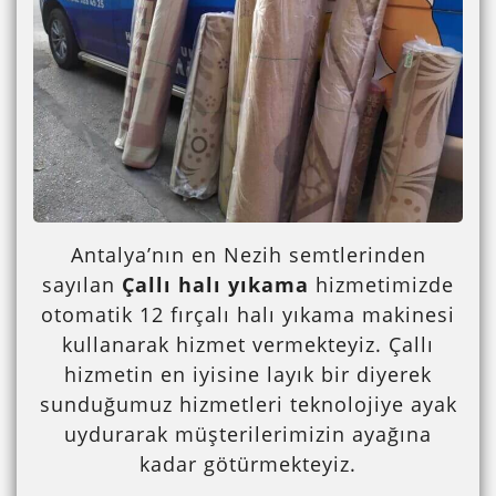
Antalya’nın en Nezih semtlerinden
sayılan
Çallı halı yıkama
hizmetimizde
otomatik 12 fırçalı halı yıkama makinesi
kullanarak hizmet vermekteyiz. Çallı
hizmetin en iyisine layık bir diyerek
sunduğumuz hizmetleri teknolojiye ayak
uydurarak müşterilerimizin ayağına
kadar götürmekteyiz.