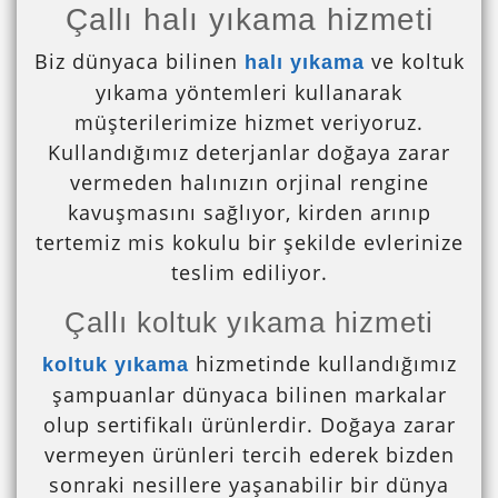
Çallı halı yıkama hizmeti
Biz dünyaca bilinen
ve koltuk
halı yıkama
yıkama yöntemleri kullanarak
müşterilerimize hizmet veriyoruz.
Kullandığımız deterjanlar doğaya zarar
vermeden halınızın orjinal rengine
kavuşmasını sağlıyor, kirden arınıp
tertemiz mis kokulu bir şekilde evlerinize
teslim ediliyor.
Çallı koltuk yıkama hizmeti
hizmetinde kullandığımız
koltuk yıkama
şampuanlar dünyaca bilinen markalar
olup sertifikalı ürünlerdir. Doğaya zarar
vermeyen ürünleri tercih ederek bizden
sonraki nesillere yaşanabilir bir dünya