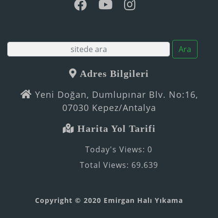
Ara
Adres Bilgileri
Yeni Doğan, Dumlupınar Blv. No:16,
07030 Kepez/Antalya
Harita Yol Tarifi
Today's Views:
0
Total Views:
69.639
Copyright © 2020 Emirgan Halı Yıkama