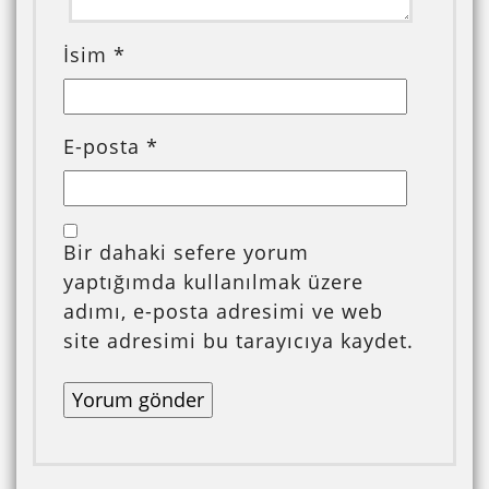
İsim
*
E-posta
*
Bir dahaki sefere yorum
yaptığımda kullanılmak üzere
adımı, e-posta adresimi ve web
site adresimi bu tarayıcıya kaydet.