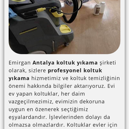
Emirgan
Antalya koltuk yıkama
şirketi
olarak, sizlere
profesyonel koltuk
yıkama
hizmetimiz ve koltuk temizliğinin
önemi hakkında bilgiler aktarıyoruz. Evi
ev yapan koltuklar, her daim
vazgeçilmezimiz, evimizin dekoruna
uygun en özenerek seçtiğimiz
eşyalardandır. İşlevlerinden dolayı da
olmazsa olmazlardır. Koltuklar evler için