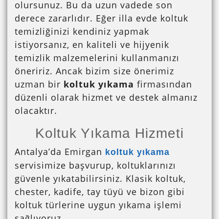
olursunuz. Bu da uzun vadede son
derece zararlıdır. Eğer illa evde koltuk
temizliğinizi kendiniz yapmak
istiyorsanız, en kaliteli ve hijyenik
temizlik malzemelerini kullanmanızı
öneririz. Ancak bizim size önerimiz
uzman bir
koltuk yıkama
firmasından
düzenli olarak hizmet ve destek almanız
olacaktır.
Koltuk Yıkama Hizmeti
Antalya’da Emirgan
koltuk yıkama
servisimize başvurup, koltuklarınızı
güvenle yıkatabilirsiniz. Klasik koltuk,
chester, kadife, tay tüyü ve bizon gibi
koltuk türlerine uygun yıkama işlemi
sağlıyoruz.