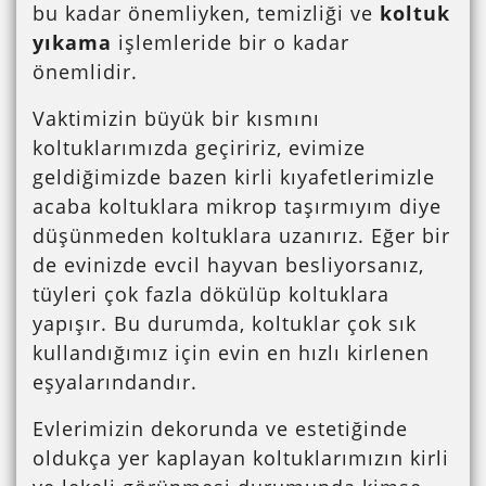
bu kadar önemliyken, temizliği ve
koltuk
yıkama
işlemleride bir o kadar
önemlidir.
Vaktimizin büyük bir kısmını
koltuklarımızda geçiririz, evimize
geldiğimizde bazen kirli kıyafetlerimizle
acaba koltuklara mikrop taşırmıyım diye
düşünmeden koltuklara uzanırız. Eğer bir
de evinizde evcil hayvan besliyorsanız,
tüyleri çok fazla dökülüp koltuklara
yapışır. Bu durumda, koltuklar çok sık
kullandığımız için evin en hızlı kirlenen
eşyalarındandır.
Evlerimizin dekorunda ve estetiğinde
oldukça yer kaplayan koltuklarımızın kirli