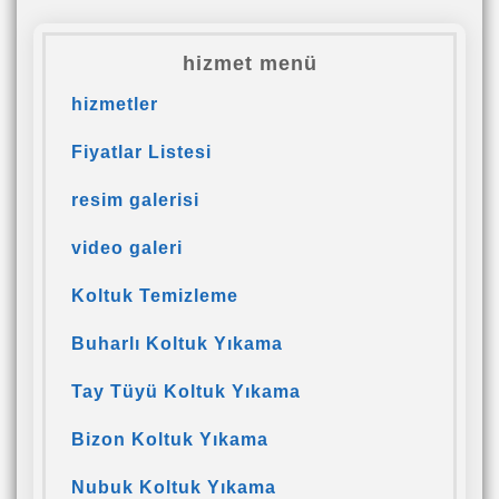
hizmet menü
hizmetler
Fiyatlar Listesi
resim galerisi
video galeri
Koltuk Temizleme
Buharlı Koltuk Yıkama
Tay Tüyü Koltuk Yıkama
Bizon Koltuk Yıkama
Nubuk Koltuk Yıkama