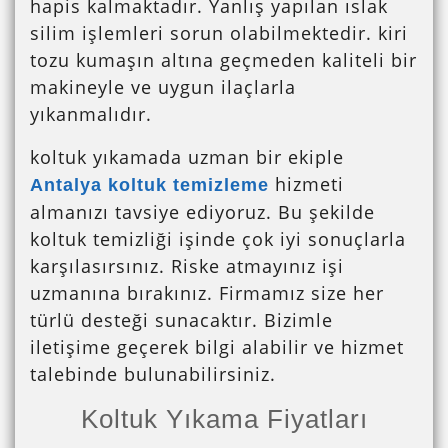
hapis kalmaktadır. Yanlış yapılan ıslak
silim işlemleri sorun olabilmektedir. kiri
tozu kumaşın altına geçmeden kaliteli bir
makineyle ve uygun ilaçlarla
yıkanmalıdır.
koltuk yıkamada uzman bir ekiple
hizmeti
Antalya koltuk temizleme
almanızı tavsiye ediyoruz. Bu şekilde
koltuk temizliği işinde çok iyi sonuçlarla
karşılasırsınız. Riske atmayınız işi
uzmanına bırakınız. Firmamız size her
türlü desteği sunacaktır. Bizimle
iletişime geçerek bilgi alabilir ve hizmet
talebinde bulunabilirsiniz.
Koltuk Yıkama Fiyatları