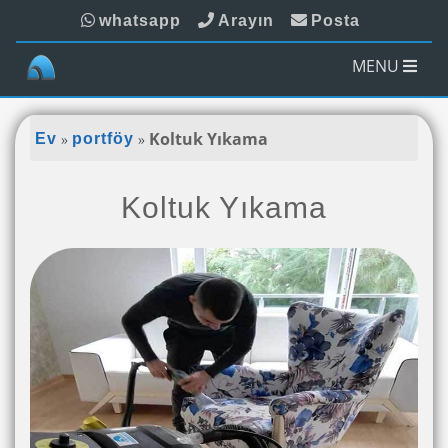
whatsapp
Arayın
Posta
MENU
»
»
Koltuk Yıkama
Ev
portföy
Koltuk Yıkama