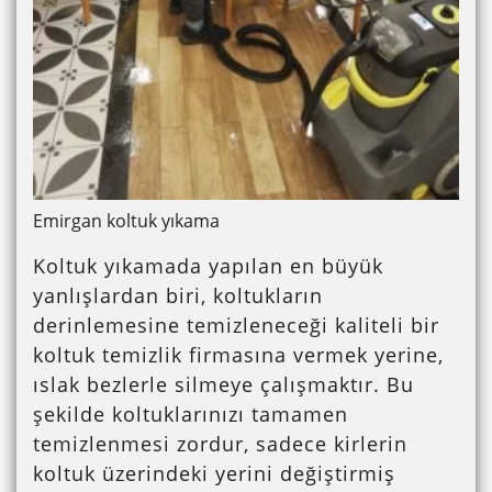
Emirgan koltuk yıkama
Koltuk yıkamada yapılan en büyük
yanlışlardan biri, koltukların
derinlemesine temizleneceği kaliteli bir
koltuk temizlik firmasına vermek yerine,
ıslak bezlerle silmeye çalışmaktır. Bu
şekilde koltuklarınızı tamamen
temizlenmesi zordur, sadece kirlerin
koltuk üzerindeki yerini değiştirmiş