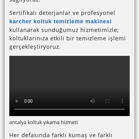
Sertifikalı deterjanlar ve profesyonel
karcher koltuk temizleme makinesi
kullanarak sunduğumuz hizmetimizle;
koltuklarınıza etkili bir temizleme işlemi
gerçekleştiryoruz.
antalya koltuk yıkama hizmeti
Her defasında farklı kumaş ve farklı