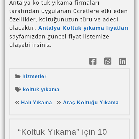
Antalya koltuk yıkama firmaları
tarafından uygulanan ücretlere etki eden
özellikler, koltuğunuzun türü ve adedi
olacaktır.
Antalya Koltuk yıkama fiyatları
sayfamızdan güncel fiyat listemize
ulaşabilirsiniz.
hizmetler
koltuk yıkama
Halı Yıkama
Araç Koltuğu Yıkama
“Koltuk Yıkama” için 10