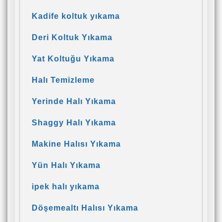
Kadife koltuk yıkama
Deri Koltuk Yıkama
Yat Koltuğu Yıkama
Halı Temizleme
Yerinde Halı Yıkama
Shaggy Halı Yıkama
Makine Halısı Yıkama
Yün Halı Yıkama
ipek halı yıkama
Döşemealtı Halısı Yıkama