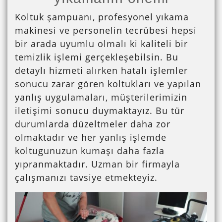
Koltuk şampuanı, profesyonel yıkama
makinesi ve personelin tecrübesi hepsi
bir arada uyumlu olmalı ki kaliteli bir
temizlik işlemi gerçekleşebilsin. Bu
detaylı hizmeti alırken hatalı işlemler
sonucu zarar gören koltukları ve yapılan
yanlış uygulamaları, müşterilerimizin
iletişimi sonucu duymaktayız. Bu tür
durumlarda düzeltmeler daha zor
olmaktadır ve her yanlış işlemde
koltugunuzun kumaşı daha fazla
yıpranmaktadır. Uzman bir firmayla
çalışmanızı tavsiye etmekteyiz.