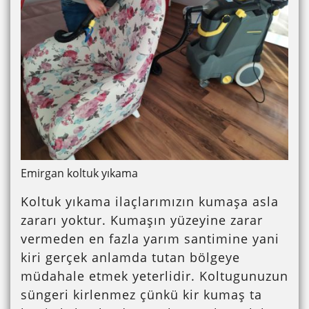
Emirgan koltuk yıkama
Koltuk yıkama ilaçlarımızın kumaşa asla
zararı yoktur. Kumaşın yüzeyine zarar
vermeden en fazla yarım santimine yani
kiri gerçek anlamda tutan bölgeye
müdahale etmek yeterlidir. Koltugunuzun
süngeri kirlenmez çünkü kir kumaş ta