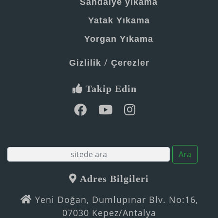
Sandalye yıkama
Yatak Yıkama
Yorgan Yıkama
/
Gizlilik
Çerezler
Takip Edin
Ara
Adres Bilgileri
Yeni Doğan, Dumlupınar Blv. No:16,
07030 Kepez/Antalya