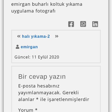
emirgan buharlı koltuk yıkama
uygulama fotografı
halı yıkama-2
emirgan
Güncel: 11 Eylül 2020
Bir cevap yazın
E-posta hesabınız
yayımlanmayacak.
Gerekli
alanlar
*
ile işaretlenmişlerdir
Yorum
*