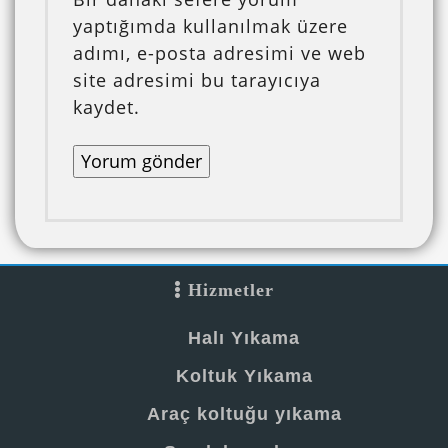
yaptığımda kullanılmak üzere
adımı, e-posta adresimi ve web
site adresimi bu tarayıcıya
kaydet.
Hizmetler
Halı Yıkama
Koltuk Yıkama
Araç koltuğu yıkama