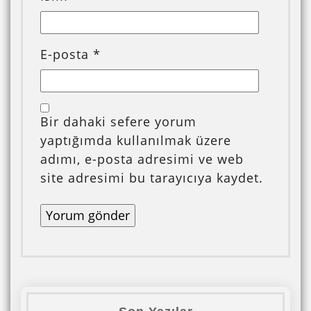
E-posta
*
Bir dahaki sefere yorum
yaptığımda kullanılmak üzere
adımı, e-posta adresimi ve web
site adresimi bu tarayıcıya kaydet.