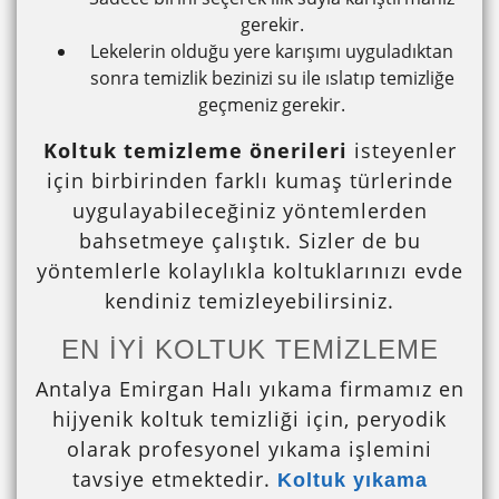
gerekir.
Lekelerin olduğu yere karışımı uyguladıktan
sonra temizlik bezinizi su ile ıslatıp temizliğe
geçmeniz gerekir.
Koltuk temizleme önerileri
isteyenler
için birbirinden farklı kumaş türlerinde
uygulayabileceğiniz yöntemlerden
bahsetmeye çalıştık. Sizler de bu
yöntemlerle kolaylıkla koltuklarınızı evde
kendiniz temizleyebilirsiniz.
EN İYİ KOLTUK TEMİZLEME
Antalya Emirgan Halı yıkama firmamız en
hijyenik koltuk temizliği için, peryodik
olarak profesyonel yıkama işlemini
tavsiye etmektedir.
Koltuk yıkama