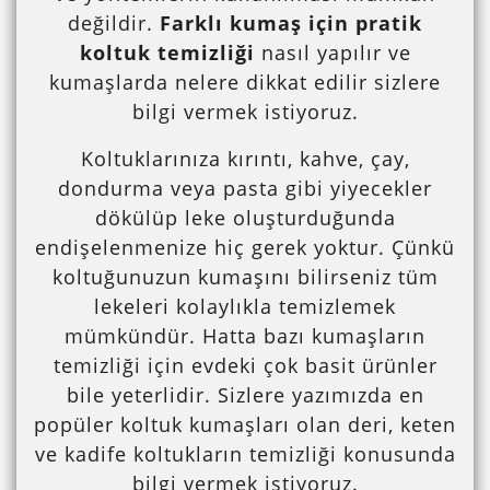
değildir.
Farklı kumaş için pratik
koltuk temizliği
nasıl yapılır ve
kumaşlarda nelere dikkat edilir sizlere
bilgi vermek istiyoruz.
Koltuklarınıza kırıntı, kahve, çay,
dondurma veya pasta gibi yiyecekler
dökülüp leke oluşturduğunda
endişelenmenize hiç gerek yoktur. Çünkü
koltuğunuzun kumaşını bilirseniz tüm
lekeleri kolaylıkla temizlemek
mümkündür. Hatta bazı kumaşların
temizliği için evdeki çok basit ürünler
bile yeterlidir. Sizlere yazımızda en
popüler koltuk kumaşları olan deri, keten
ve kadife koltukların temizliği konusunda
bilgi vermek istiyoruz.