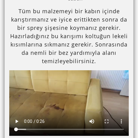
Tüm bu malzemeyi bir kabın içinde
karıştırmanız ve iyice erittikten sonra da
bir sprey şişesine koymanız gerekir.
Hazırladığınız bu karışımı koltuğun lekeli
kısımlarına sıkmanız gerekir. Sonrasında
da nemli bir bez yardımıyla alanı
temizleyebilirsiniz.