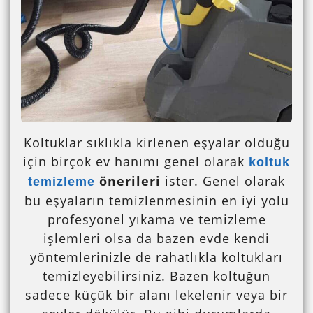
Koltuklar sıklıkla kirlenen eşyalar olduğu
için birçok ev hanımı genel olarak
koltuk
önerileri
ister. Genel olarak
temizleme
bu eşyaların temizlenmesinin en iyi yolu
profesyonel yıkama ve temizleme
işlemleri olsa da bazen evde kendi
yöntemlerinizle de rahatlıkla koltukları
temizleyebilirsiniz. Bazen koltuğun
sadece küçük bir alanı lekelenir veya bir