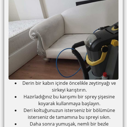
Derin bir kabın içinde öncelikle zeytinyağı ve
sirkeyi karıştırın.
Hazırladığınız bu karışımı bir sprey şişesine
koyarak kullanmaya başlayın.
Deri koltuğunuzun isterseniz bir bölümüne
isterseniz de tamamına bu spreyi sıkın.
Daha sonra yumuşak, nemli bir bezle