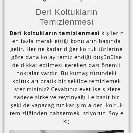
Deri Koltukların
Temizlenmesi
Deri koltukların temizlenmesi
kişilerin
en fazla merak ettiği konuların başında
gelir. Her ne kadar diğer koltuk türlerine
göre daha kolay temizlendiği düşünülse
de dikkat edilmesi gereken bazı önemli
noktalar vardır. Bu kumaş türündeki
koltukları pratik bir şekilde temizlemek
ister misiniz? Cevabınız evet ise sizlere
sadece sirke ve zeytinyağı ile basit bir
şekilde yapacağınız karışımla deri koltuk
temizliğinden bahsetmek istiyoruz. Şöyle
ki;