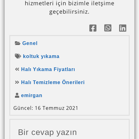
hizmetleri için bizimle iletşime
geçebilirsiniz.
Genel
koltuk yıkama
Halı Yıkama Fiyatları
Halı Temizleme Önerileri
emirgan
Güncel: 16 Temmuz 2021
Bir cevap yazın