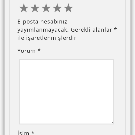
E-posta hesabınız
yayımlanmayacak.
Gerekli alanlar
*
ile işaretlenmişlerdir
Yorum
*
İsim
*