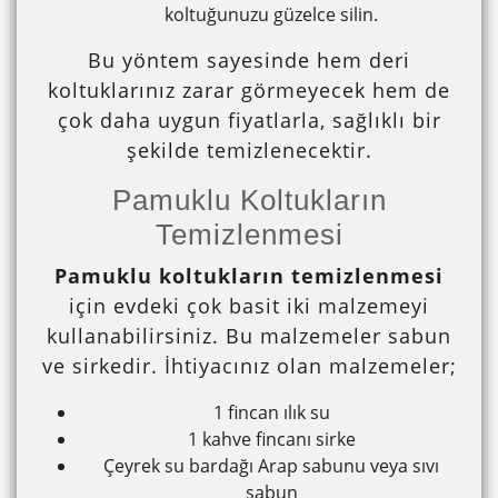
koltuğunuzu güzelce silin.
Bu yöntem sayesinde hem deri
koltuklarınız zarar görmeyecek hem de
çok daha uygun fiyatlarla, sağlıklı bir
şekilde temizlenecektir.
Pamuklu Koltukların
Temizlenmesi
Pamuklu koltukların temizlenmesi
için evdeki çok basit iki malzemeyi
kullanabilirsiniz. Bu malzemeler sabun
ve sirkedir. İhtiyacınız olan malzemeler;
1 fincan ılık su
1 kahve fincanı sirke
Çeyrek su bardağı Arap sabunu veya sıvı
sabun