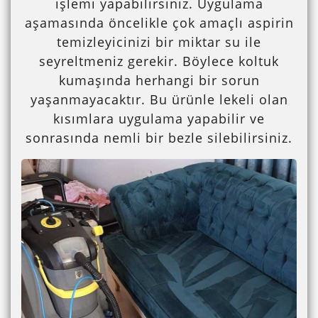
işlemi yapabilirsiniz. Uygulama
aşamasında öncelikle çok amaçlı aspirin
temizleyicinizi bir miktar su ile
seyreltmeniz gerekir. Böylece koltuk
kumaşında herhangi bir sorun
yaşanmayacaktır. Bu ürünle lekeli olan
kısımlara uygulama yapabilir ve
sonrasında nemli bir bezle silebilirsiniz.