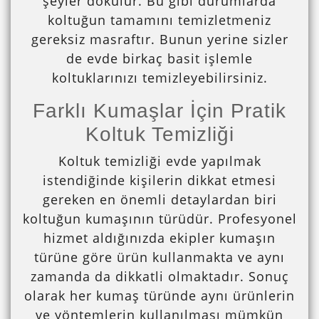
şeyler dökülür. Bu gibi durumlarda
koltuğun tamamını temizletmeniz
gereksiz masraftır. Bunun yerine sizler
de evde birkaç basit işlemle
koltuklarınızı temizleyebilirsiniz.
Farklı Kumaşlar İçin Pratik
Koltuk Temizliği
Koltuk temizliği evde yapılmak
istendiğinde kişilerin dikkat etmesi
gereken en önemli detaylardan biri
koltuğun kumaşının türüdür. Profesyonel
hizmet aldığınızda ekipler kumaşın
türüne göre ürün kullanmakta ve aynı
zamanda da dikkatli olmaktadır. Sonuç
olarak her kumaş türünde aynı ürünlerin
ve yöntemlerin kullanılması mümkün